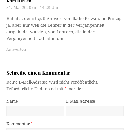
Karl Hirsch
31. Mai 2026 um 14:28 Uhr
Hahaha, der ist gut! Antwort von Radio Eriwan: Im Prinzip
ja, aber nur weil die Lehrer in der Vergangenheit
ausgebildet wurden, von Lehrern, die in der
Vergangenheit…ad infinitum.
Antworten
Schreibe einen Kommentar
Deine E-Mail-Adresse wird nicht veröffentlicht.
Erforderliche Felder sind mit
*
markiert
Name
*
E-Mail-Adresse
*
Kommentar
*