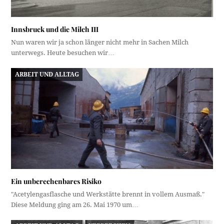
Innsbruck und die Milch III
Nun waren wir ja schon länger nicht mehr in Sachen Milch
unterwegs. Heute besuchen wir…
ARBEIT UND ALLTAG
Ein unberechenbares Risiko
"Acetylengasflasche und Werkstätte brennt in vollem Ausmaß."
Diese Meldung ging am 26. Mai 1970 um…