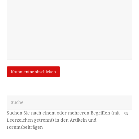
Suche
OK