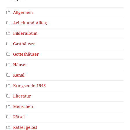
Allgemein
Arbeit und Alltag
Bilderalbum
Gasthäuser
Gotteshäuser
Häuser
Kanal
Kriegsende 1945
Literatur
Menschen
Rätsel
Rätsel gelöst