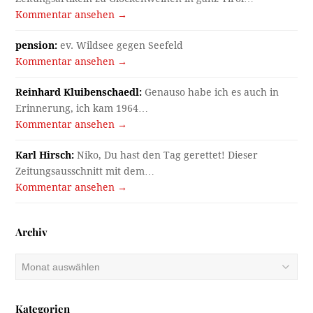
Kommentar ansehen →
pension:
ev. Wildsee gegen Seefeld
Kommentar ansehen →
Reinhard Kluibenschaedl:
Genauso habe ich es auch in
Erinnerung, ich kam 1964…
Kommentar ansehen →
Karl Hirsch:
Niko, Du hast den Tag gerettet! Dieser
Zeitungsausschnitt mit dem…
Kommentar ansehen →
Archiv
Archiv
Kategorien