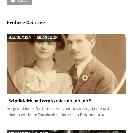
Email
Frühere Beiträge
ALLGEMEIN
MENSCHEN
„Sei glücklich und vergiss mich nie, nie, nie!“
Aufgrund eines Nachlasses welcher uns übergeben wurde,
stießen wir beim Durchsehen der vielen Dokumente auf…