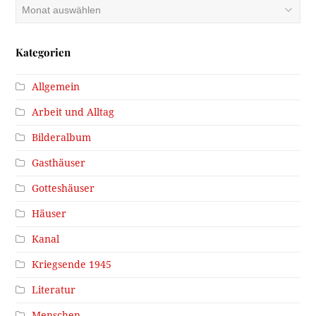
Archiv
Kategorien
Allgemein
Arbeit und Alltag
Bilderalbum
Gasthäuser
Gotteshäuser
Häuser
Kanal
Kriegsende 1945
Literatur
Menschen