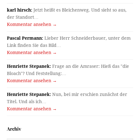
karl hirsch:
Jetzt heißt es Bleichenweg. Und sieht so aus,
der Standort…
Kommentar ansehen →
Pascal Permann:
Lieber Herr Schneiderbauer, unter dem
Link finden Sie das Bild…
Kommentar ansehen →
Henriette Stepanek:
Frage an die Amraser: Hieß das "die
Bloach"? Und Feststellung:…
Kommentar ansehen →
Henriette Stepanek:
Nun, bei mir erschien zunächst der
Titel. Und als ich…
Kommentar ansehen →
Archiv