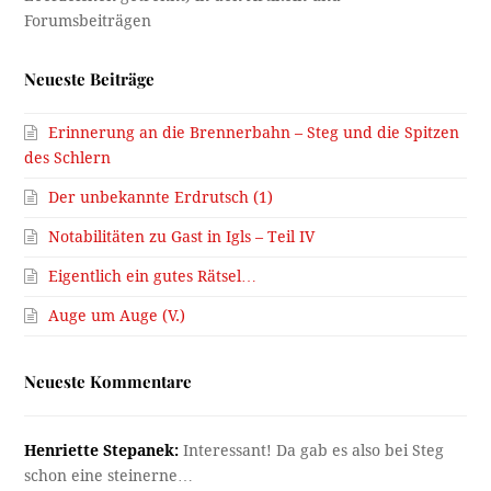
Neueste Beiträge
Erinnerung an die Brennerbahn – Steg und die Spitzen
des Schlern
Der unbekannte Erdrutsch (1)
Notabilitäten zu Gast in Igls – Teil IV
Eigentlich ein gutes Rätsel…
Auge um Auge (V.)
Neueste Kommentare
Henriette Stepanek:
Interessant! Da gab es also bei Steg
schon eine steinerne…