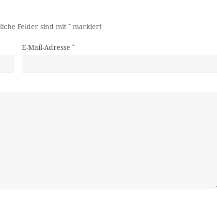
liche Felder sind mit
*
markiert
E-Mail-Adresse
*