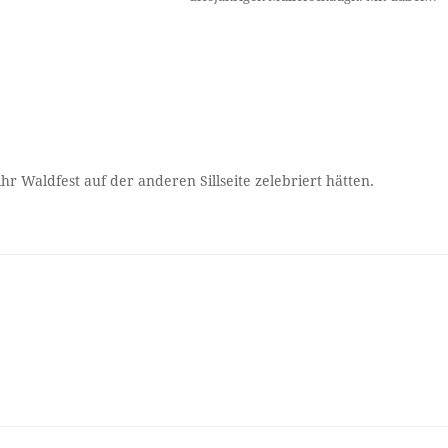
 Waldfest auf der anderen Sillseite zelebriert hätten.