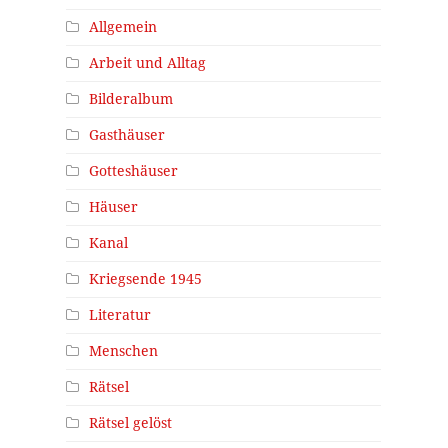
Allgemein
Arbeit und Alltag
Bilderalbum
Gasthäuser
Gotteshäuser
Häuser
Kanal
Kriegsende 1945
Literatur
Menschen
Rätsel
Rätsel gelöst