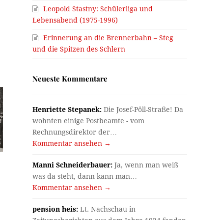
Leopold Stastny: Schülerliga und
Lebensabend (1975-1996)
Erinnerung an die Brennerbahn – Steg
und die Spitzen des Schlern
Neueste Kommentare
Henriette Stepanek:
Die Josef-Pöll-Straße! Da
wohnten einige Postbeamte - vom
Rechnungsdirektor der…
Kommentar ansehen →
Manni Schneiderbauer:
Ja, wenn man weiß
was da steht, dann kann man…
Kommentar ansehen →
pension heis:
Lt. Nachschau in