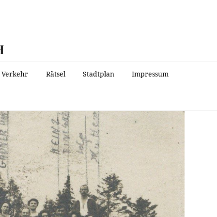
H
Verkehr
Rätsel
Stadtplan
Impressum