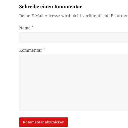
Schreibe einen Kommentar
Deine E-Mail-Adresse wird nicht veröffentlicht.
Erforder
Name
*
Kommentar
*