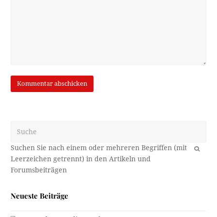
Suche
OK
Neueste Beiträge