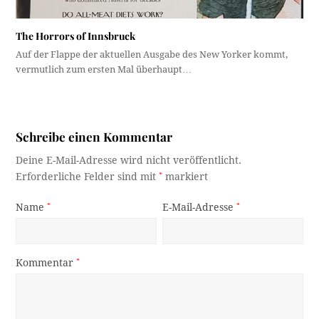
The Horrors of Innsbruck
Auf der Flappe der aktuellen Ausgabe des New Yorker kommt,
vermutlich zum ersten Mal überhaupt…
Schreibe einen Kommentar
Deine E-Mail-Adresse wird nicht veröffentlicht.
Erforderliche Felder sind mit
*
markiert
Name
*
E-Mail-Adresse
*
Kommentar
*