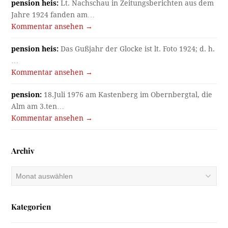
pension heis:
Lt. Nachschau in Zeitungsberichten aus dem
Jahre 1924 fanden am…
Kommentar ansehen →
pension heis:
Das Gußjahr der Glocke ist lt. Foto 1924; d. h.
…
Kommentar ansehen →
pension:
18.Juli 1976 am Kastenberg im Obernbergtal, die
Alm am 3.ten…
Kommentar ansehen →
Archiv
Archiv
Kategorien