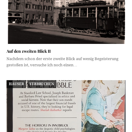
Auf den zweiten Blick II
Nachdem schon der erste zweite Blick auf wenig Begeisterung
gestoßen ist, versuche ich noch einen…
HÄUSER
VERBRECHEN