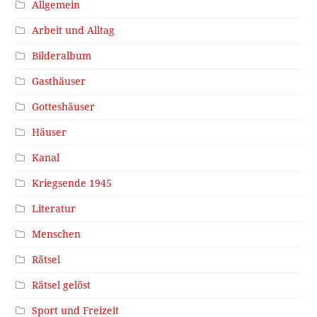
Allgemein
Arbeit und Alltag
Bilderalbum
Gasthäuser
Gotteshäuser
Häuser
Kanal
Kriegsende 1945
Literatur
Menschen
Rätsel
Rätsel gelöst
Sport und Freizeit