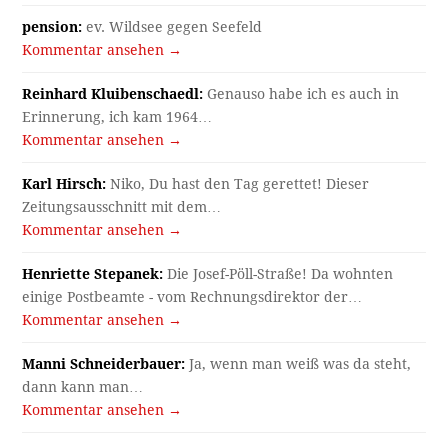
pension:
ev. Wildsee gegen Seefeld
Kommentar ansehen →
Reinhard Kluibenschaedl:
Genauso habe ich es auch in
Erinnerung, ich kam 1964…
Kommentar ansehen →
Karl Hirsch:
Niko, Du hast den Tag gerettet! Dieser
Zeitungsausschnitt mit dem…
Kommentar ansehen →
Henriette Stepanek:
Die Josef-Pöll-Straße! Da wohnten
einige Postbeamte - vom Rechnungsdirektor der…
Kommentar ansehen →
Manni Schneiderbauer:
Ja, wenn man weiß was da steht,
dann kann man…
Kommentar ansehen →