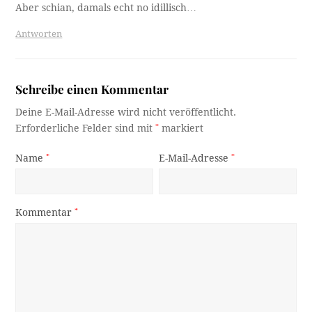
Aber schian, damals echt no idillisch…
Antworten
Schreibe einen Kommentar
Deine E-Mail-Adresse wird nicht veröffentlicht.
Erforderliche Felder sind mit
*
markiert
Name
*
E-Mail-Adresse
*
Kommentar
*