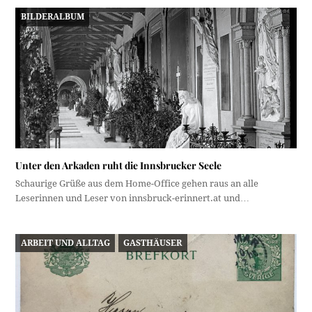
BILDERALBUM
Unter den Arkaden ruht die Innsbrucker Seele
Schaurige Grüße aus dem Home-Office gehen raus an alle
Leserinnen und Leser von innsbruck-erinnert.at und…
ARBEIT UND ALLTAG
GASTHÄUSER