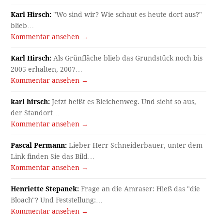
Karl Hirsch:
"Wo sind wir? Wie schaut es heute dort aus?"
blieb…
Kommentar ansehen →
Karl Hirsch:
Als Grünfläche blieb das Grundstück noch bis
2005 erhalten, 2007…
Kommentar ansehen →
karl hirsch:
Jetzt heißt es Bleichenweg. Und sieht so aus,
der Standort…
Kommentar ansehen →
Pascal Permann:
Lieber Herr Schneiderbauer, unter dem
Link finden Sie das Bild…
Kommentar ansehen →
Henriette Stepanek:
Frage an die Amraser: Hieß das "die
Bloach"? Und Feststellung:…
Kommentar ansehen →