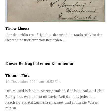
Tiroler Limosa
Eine der schönsten Tätigkeiten der Arbeit im Stadtarchiv ist das
Sichten und Sortieren von Beständen,…
Dieser Beitrag hat einen Kommentar
Thomas Fink
19. Dezember 2024 um 16:52 Uhr
Des Moped isch vom Anzengruaber, der hat grad a Kischtl
Bier gholt, warn ja no nit soviel Leit damals, jedenfalls
hasch no a Platzl zum Sitzen kriagt und nit in die Wiesn
miaßn…