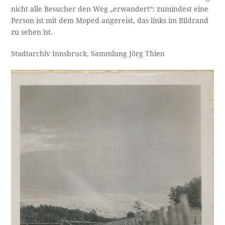
nicht alle Besucher den Weg „erwandert“: zumindest eine
Person ist mit dem Moped angereist, das links im Bildrand
zu sehen ist.
Stadtarchiv Innsbruck, Sammlung Jörg Thien