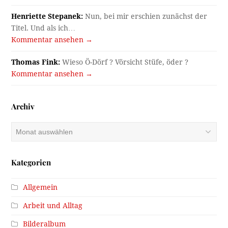
Henriette Stepanek:
Nun, bei mir erschien zunächst der
Titel. Und als ich…
Kommentar ansehen →
Thomas Fink:
Wieso Ö-Dörf ? Vörsicht Stüfe, öder ?
Kommentar ansehen →
Archiv
Archiv
Kategorien
Allgemein
Arbeit und Alltag
Bilderalbum