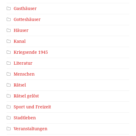
Gasthäuser
Gotteshäuser
Häuser
Kanal
Kriegsende 1945
Literatur
Menschen
Rätsel
Rätsel gelöst
Sport und Freizeit
Stadtleben
Veranstaltungen