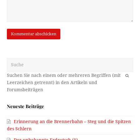
Suche
OK
Neueste Beiträge
Erinnerung an die Brennerbahn – Steg und die Spitzen
des Schlern