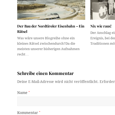
Der Bau der Nordtiroler Eisenbahn – Ein
Nix wie raus!
Rätsel
Der Anschlag ei
Was wäre unsere Blogreihe ohne ein
Ereignis, bei 
kleines Rätsel zwischendurch?Da die
Traditionen mö
meisten unserer bisherigen Aufnahmen
recht…
Schreibe einen Kommentar
Deine E-Mail-Adresse wird nicht veröffentlicht.
Erforder
Name
*
Kommentar
*