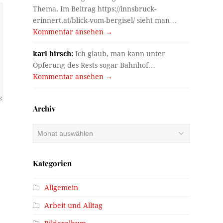
Thema. Im Beitrag https://innsbruck-
erinnert.at/blick-vom-bergisel/ sieht man…
Kommentar ansehen →
karl hirsch:
Ich glaub, man kann unter
Opferung des Rests sogar Bahnhof…
Kommentar ansehen →
Archiv
Archiv
Kategorien
Allgemein
Arbeit und Alltag