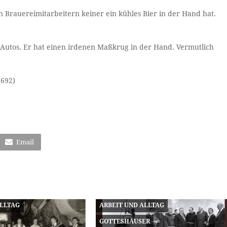
 Brauereimitarbeitern keiner ein kühles Bier in der Hand hat.
 Autos. Er hat einen irdenen Maßkrug in der Hand. Vermutlich
.692)
Email
ALLTAG
ARBEIT UND ALLTAG
GOTTESHÄUSER