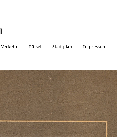
H
Verkehr
Rätsel
Stadtplan
Impressum