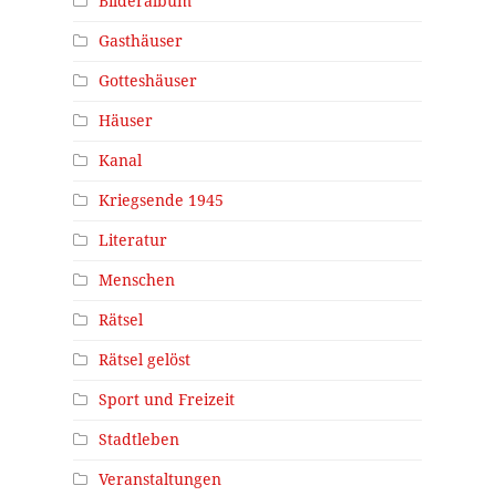
Bilderalbum
Gasthäuser
Gotteshäuser
Häuser
Kanal
Kriegsende 1945
Literatur
Menschen
Rätsel
Rätsel gelöst
Sport und Freizeit
Stadtleben
Veranstaltungen