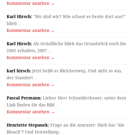
Kommentar ansehen →
Karl Hirsch:
"Wo sind wir? Wie schaut es heute dort aus?"
blieb…
Kommentar ansehen →
Karl Hirsch:
Als Grünfläche blieb das Grundstück noch bis
2005 erhalten, 2007…
Kommentar ansehen →
karl hirsch:
Jetzt heißt es Bleichenweg. Und sieht so aus,
der Standort…
Kommentar ansehen →
Pascal Permann:
Lieber Herr Schneiderbauer, unter dem
Link finden Sie das Bild…
Kommentar ansehen →
Henriette Stepanek:
Frage an die Amraser: Hieß das "die
Bloach"? Und Feststellung:…