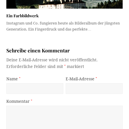
Ein Farbbildwerk
Instagram und Co. fungieren heute als Bilderalbum der jüngsten
Generation. Ein Fingerdruck und das perfekte…
Schreibe einen Kommentar
Deine E-Mail-Adresse wird nicht veröffentlicht.
Erforderliche Felder sind mit
*
markiert
Name
*
E-Mail-Adresse
*
Kommentar
*