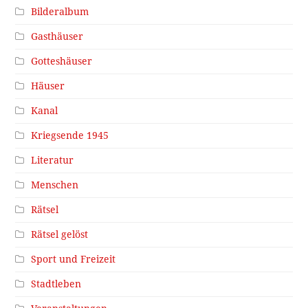
Bilderalbum
Gasthäuser
Gotteshäuser
Häuser
Kanal
Kriegsende 1945
Literatur
Menschen
Rätsel
Rätsel gelöst
Sport und Freizeit
Stadtleben