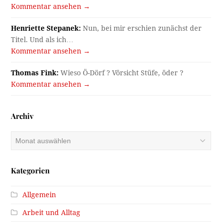
Kommentar ansehen →
Henriette Stepanek:
Nun, bei mir erschien zunächst der
Titel. Und als ich…
Kommentar ansehen →
Thomas Fink:
Wieso Ö-Dörf ? Vörsicht Stüfe, öder ?
Kommentar ansehen →
Archiv
Archiv
Kategorien
Allgemein
Arbeit und Alltag