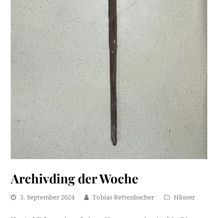
Archivding der Woche
3. September 2024
Tobias Rettenbacher
Häuser