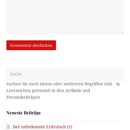
Suche
OK
Neueste Beiträge
Der unbekannte Erdrutsch (1)