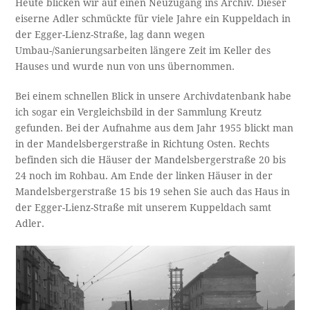
Heute blicken wir auf einen Neuzugang ins Archiv. Dieser
eiserne Adler schmückte für viele Jahre ein Kuppeldach in
der Egger-Lienz-Straße, lag dann wegen
Umbau-/Sanierungsarbeiten längere Zeit im Keller des
Hauses und wurde nun von uns übernommen.
Bei einem schnellen Blick in unsere Archivdatenbank habe
ich sogar ein Vergleichsbild in der Sammlung Kreutz
gefunden. Bei der Aufnahme aus dem Jahr 1955 blickt man
in der Mandelsbergerstraße in Richtung Osten. Rechts
befinden sich die Häuser der Mandelsbergerstraße 20 bis
24 noch im Rohbau. Am Ende der linken Häuser in der
Mandelsbergerstraße 15 bis 19 sehen Sie auch das Haus in
der Egger-Lienz-Straße mit unserem Kuppeldach samt
Adler.