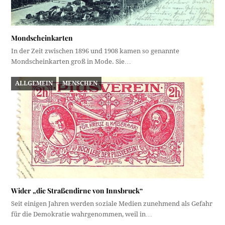
Mondscheinkarten
In der Zeit zwischen 1896 und 1908 kamen so genannte
Mondscheinkarten groß in Mode. Sie…
ALLGEMEIN
MENSCHEN
Wider „die Straßendirne von Innsbruck“
Seit einigen Jahren werden soziale Medien zunehmend als Gefahr
für die Demokratie wahrgenommen, weil in…