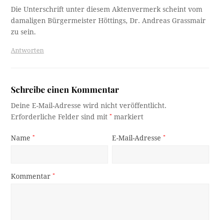
Die Unterschrift unter diesem Aktenvermerk scheint vom
damaligen Bürgermeister Höttings, Dr. Andreas Grassmair
zu sein.
Antworten
Schreibe einen Kommentar
Deine E-Mail-Adresse wird nicht veröffentlicht.
Erforderliche Felder sind mit
*
markiert
Name
*
E-Mail-Adresse
*
Kommentar
*