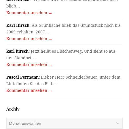
blieb…
Kommentar ansehen →
Karl Hirsch:
Als Grünfläche blieb das Grundstück noch bis
2005 erhalten, 2007…
Kommentar ansehen →
karl hirsch:
Jetzt heißt es Bleichenweg. Und sieht so aus,
der Standort…
Kommentar ansehen →
Pascal Permann:
Lieber Herr Schneiderbauer, unter dem
Link finden Sie das Bild…
Kommentar ansehen →
Archiv
Archiv