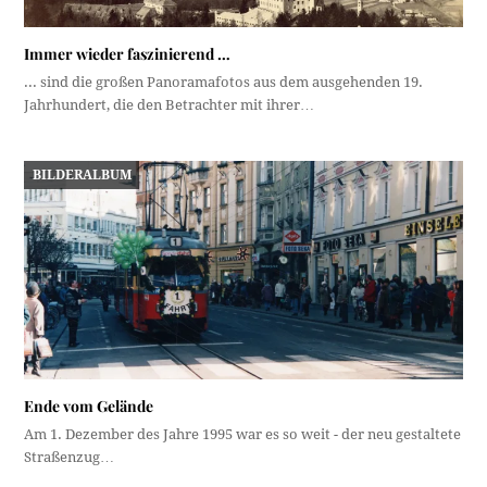
Immer wieder faszinierend …
... sind die großen Panoramafotos aus dem ausgehenden 19.
Jahrhundert, die den Betrachter mit ihrer…
BILDERALBUM
Ende vom Gelände
Am 1. Dezember des Jahre 1995 war es so weit - der neu gestaltete
Straßenzug…