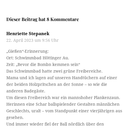
Dieser Beitrag hat 8 Kommentare
Henriette Stepanek
22. April 2023 um 9:56 Uhr
„Gießen“-Erinnerung:
Ort: Schwimmbad Höttinger Au.
Zeit: „Bevor die Bombn kemmen sein“
Das Schwimmbad hatte zwei grüne Freibereiche.
Mama und ich lagen auf unseren Handtüchern auf einer
der beiden Holzpritschen an der Sonne – so wie die
anderen Badegäste.
Um diesen Freibereich war ein mannshoher Plankenzaun.
Herinnen eine Schar ballspielender Gestalten männlichen
Geschlechts, uralt – vom Standpunkt einer vierjährigen aus
gesehen.
Und immer wieder fiel der Ball nördlich über den