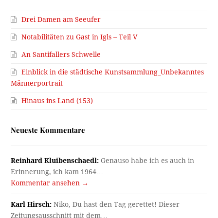
Drei Damen am Seeufer
Notabilitäten zu Gast in Igls – Teil V
An Santifallers Schwelle
Einblick in die städtische Kunstsammlung_Unbekanntes
Männerportrait
Hinaus ins Land (153)
Neueste Kommentare
Reinhard Kluibenschaedl:
Genauso habe ich es auch in
Erinnerung, ich kam 1964…
Kommentar ansehen →
Karl Hirsch:
Niko, Du hast den Tag gerettet! Dieser
Zeitungsausschnitt mit dem…