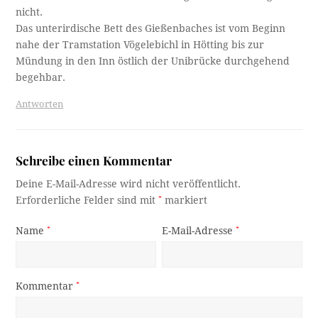
nicht.
Das unterirdische Bett des Gießenbaches ist vom Beginn
nahe der Tramstation Vögelebichl in Hötting bis zur
Mündung in den Inn östlich der Unibrücke durchgehend
begehbar.
Antworten
Schreibe einen Kommentar
Deine E-Mail-Adresse wird nicht veröffentlicht.
Erforderliche Felder sind mit
*
markiert
Name
*
E-Mail-Adresse
*
Kommentar
*