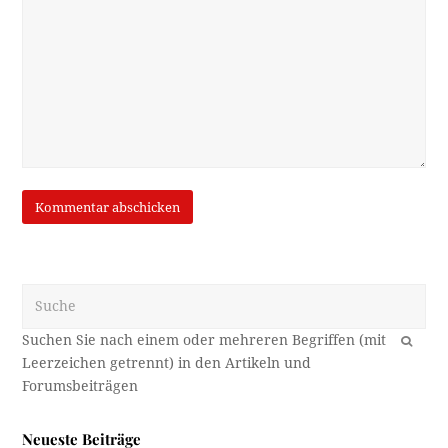
Suche
OK
Neueste Beiträge