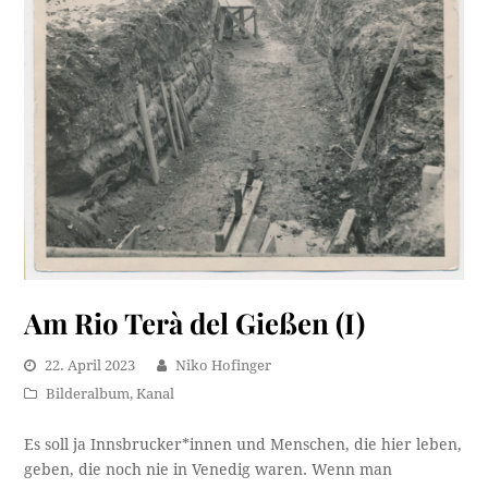
Am Rio Terà del Gießen (I)
22. April 2023
Niko Hofinger
Bilderalbum
,
Kanal
Es soll ja Innsbrucker*innen und Menschen, die hier leben,
geben, die noch nie in Venedig waren. Wenn man