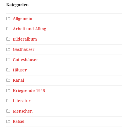
Kategorien
Allgemein
Arbeit und Alltag
Bilderalbum
Gasthäuser
Gotteshäuser
Häuser
Kanal
Kriegsende 1945
Literatur
Menschen
Rätsel