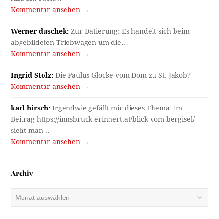
Kommentar ansehen →
Werner duschek:
Zur Datierung: Es handelt sich beim
abgebildeten Triebwagen um die…
Kommentar ansehen →
Ingrid Stolz:
Die Paulus-Glocke vom Dom zu St. Jakob?
Kommentar ansehen →
karl hirsch:
Irgendwie gefällt mir dieses Thema. Im
Beitrag https://innsbruck-erinnert.at/blick-vom-bergisel/
sieht man…
Kommentar ansehen →
Archiv
Archiv