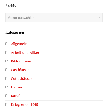
Archiv
Archiv
Kategorien
Allgemein
Arbeit und Alltag
Bilderalbum
Gasthäuser
Gotteshäuser
Häuser
Kanal
Kriegsende 1945