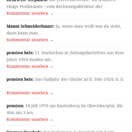
einige Postbeamte - vom Rechnungsdirektor der…
Kommentar ansehen →
Manni Schneiderbauer:
Ja, wenn man weiß was da steht,
dann kann man…
Kommentar ansehen →
pension heis:
Lt. Nachschau in Zeitungsberichten aus dem
Jahre 1924 fanden am…
Kommentar ansehen →
pension heis:
Das Gußjahr der Glocke ist lt. Foto 1924; d. h.
…
Kommentar ansehen →
pension:
18.Juli 1976 am Kastenberg im Obernbergtal, die
Alm am 3.ten…
Kommentar ansehen →