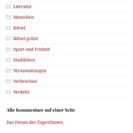
Literatur
Menschen
Rätsel
Rätsel gelöst
Sport und Freizeit
Stadtleben
Veranstaltungen
Verbrechen
Verkehr
Alle Kommentare auf einer Seite
Das Forum der ExpertInnen