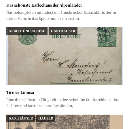
Das schönste Kaffeehaus der Alpenländer
Das behauptete zumindest der Innsbrucker Schachklub, der in
dieses Café, in das Spielzimmer im ersten…
ARBEIT UND ALLTAG
GASTHÄUSER
Tiroler Limosa
Eine der schönsten Tätigkeiten der Arbeit im Stadtarchiv ist das
Sichten und Sortieren von Beständen,…
GASTHÄUSER
HÄUSER