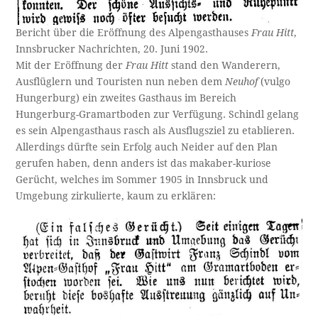
Bericht über die Eröffnung des Alpengasthauses
Frau Hitt
,
Innsbrucker Nachrichten, 20. Juni 1902.
Mit der Eröffnung der
Frau Hitt
stand den Wanderern,
Ausflüglern und Touristen nun neben dem
Neuhof
(vulgo
Hungerburg) ein zweites Gasthaus im Bereich
Hungerburg-Gramartboden zur Verfügung. Schindl gelang
es sein Alpengasthaus rasch als Ausflugsziel zu etablieren.
Allerdings dürfte sein Erfolg auch Neider auf den Plan
gerufen haben, denn anders ist das makaber-kuriose
Gerücht, welches im Sommer 1905 in Innsbruck und
Umgebung zirkulierte, kaum zu erklären: