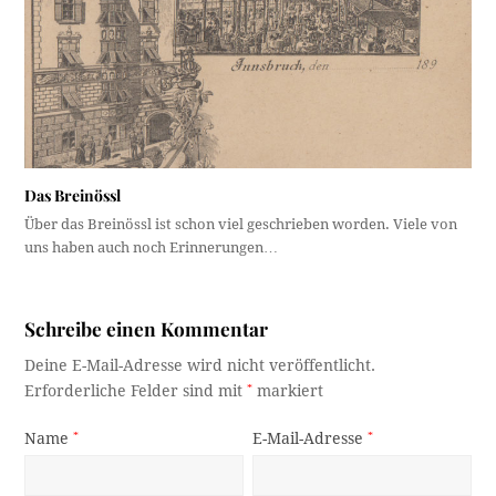
Das Breinössl
Über das Breinössl ist schon viel geschrieben worden. Viele von
uns haben auch noch Erinnerungen…
Schreibe einen Kommentar
Deine E-Mail-Adresse wird nicht veröffentlicht.
Erforderliche Felder sind mit
*
markiert
Name
*
E-Mail-Adresse
*