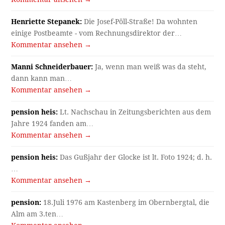
Henriette Stepanek:
Die Josef-Pöll-Straße! Da wohnten
einige Postbeamte - vom Rechnungsdirektor der…
Kommentar ansehen →
Manni Schneiderbauer:
Ja, wenn man weiß was da steht,
dann kann man…
Kommentar ansehen →
pension heis:
Lt. Nachschau in Zeitungsberichten aus dem
Jahre 1924 fanden am…
Kommentar ansehen →
pension heis:
Das Gußjahr der Glocke ist lt. Foto 1924; d. h.
…
Kommentar ansehen →
pension:
18.Juli 1976 am Kastenberg im Obernbergtal, die
Alm am 3.ten…