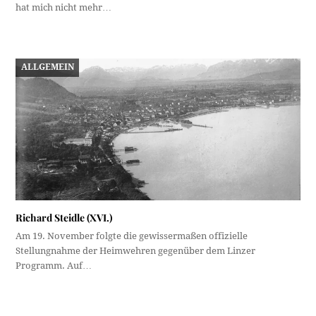
hat mich nicht mehr…
ALLGEMEIN
Richard Steidle (XVI.)
Am 19. November folgte die gewissermaßen offizielle
Stellungnahme der Heimwehren gegenüber dem Linzer
Programm. Auf…