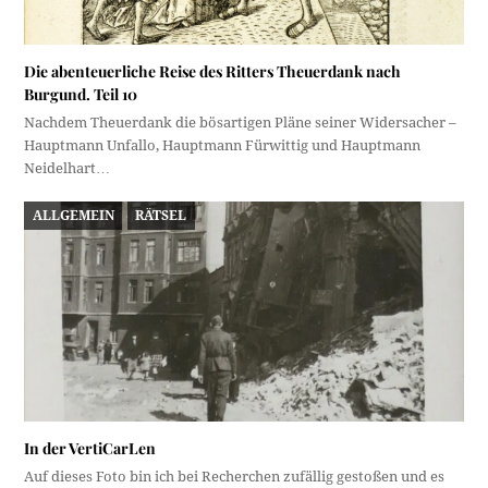
Die abenteuerliche Reise des Ritters Theuerdank nach
Burgund. Teil 10
Nachdem Theuerdank die bösartigen Pläne seiner Widersacher –
Hauptmann Unfallo, Hauptmann Fürwittig und Hauptmann
Neidelhart…
ALLGEMEIN
RÄTSEL
In der VertiCarLen
Auf dieses Foto bin ich bei Recherchen zufällig gestoßen und es