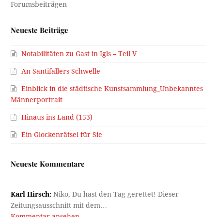
Neueste Beiträge
Notabilitäten zu Gast in Igls – Teil V
An Santifallers Schwelle
Einblick in die städtische Kunstsammlung_Unbekanntes
Männerportrait
Hinaus ins Land (153)
Ein Glockenrätsel für Sie
Neueste Kommentare
Karl Hirsch:
Niko, Du hast den Tag gerettet! Dieser
Zeitungsausschnitt mit dem…
Kommentar ansehen →