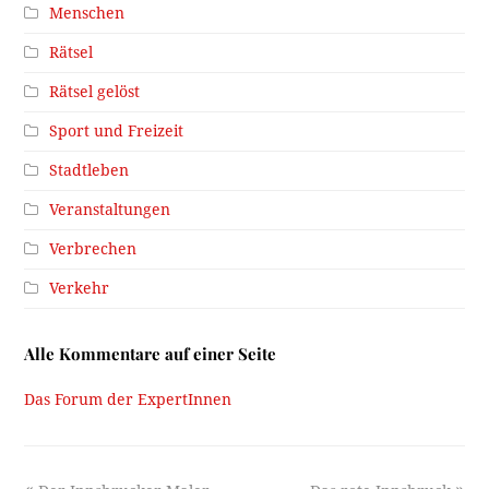
Menschen
Rätsel
Rätsel gelöst
Sport und Freizeit
Stadtleben
Veranstaltungen
Verbrechen
Verkehr
Alle Kommentare auf einer Seite
Das Forum der ExpertInnen