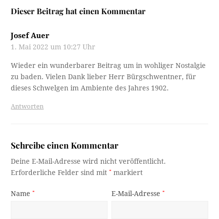
Dieser Beitrag hat einen Kommentar
Josef Auer
1. Mai 2022 um 10:27 Uhr
Wieder ein wunderbarer Beitrag um in wohliger Nostalgie
zu baden. Vielen Dank lieber Herr Bürgschwentner, für
dieses Schwelgen im Ambiente des Jahres 1902.
Antworten
Schreibe einen Kommentar
Deine E-Mail-Adresse wird nicht veröffentlicht.
Erforderliche Felder sind mit
*
markiert
Name
*
E-Mail-Adresse
*