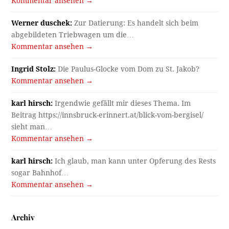
Kommentar ansehen →
Werner duschek:
Zur Datierung: Es handelt sich beim
abgebildeten Triebwagen um die…
Kommentar ansehen →
Ingrid Stolz:
Die Paulus-Glocke vom Dom zu St. Jakob?
Kommentar ansehen →
karl hirsch:
Irgendwie gefällt mir dieses Thema. Im
Beitrag https://innsbruck-erinnert.at/blick-vom-bergisel/
sieht man…
Kommentar ansehen →
karl hirsch:
Ich glaub, man kann unter Opferung des Rests
sogar Bahnhof…
Kommentar ansehen →
Archiv