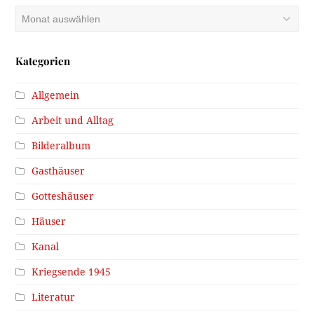
Archiv
Kategorien
Allgemein
Arbeit und Alltag
Bilderalbum
Gasthäuser
Gotteshäuser
Häuser
Kanal
Kriegsende 1945
Literatur