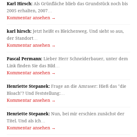
Karl Hirsch:
Als Grünfläche blieb das Grundstück noch bis
2005 erhalten, 2007…
Kommentar ansehen →
karl hirsch:
Jetzt heißt es Bleichenweg. Und sieht so aus,
der Standort…
Kommentar ansehen →
Pascal Permann:
Lieber Herr Schneiderbauer, unter dem
Link finden Sie das Bild…
Kommentar ansehen →
Henriette Stepanek:
Frage an die Amraser: Hieß das "die
Bloach"? Und Feststellung:…
Kommentar ansehen →
Henriette Stepanek:
Nun, bei mir erschien zunächst der
Titel. Und als ich…
Kommentar ansehen →