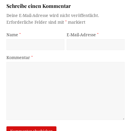
Schreibe einen Kommentar
Deine E-Mail-Adresse wird nicht veröffentlicht.
Erforderliche Felder sind mit
*
markiert
Name
*
E-Mail-Adresse
*
Kommentar
*