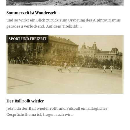
Sommerzeit ist Wanderzeit –
und so wirkt ein Blick zurück zum Ursprung des Alpintourismus
geradezu verlockend. Auf dem Titelbild:…
SPORT UND FREIZEIT
Der Ball rollt wieder
Jetzt, da der Ball wieder rollt und Fußball ein alltägliches
Gesprächsthema ist, tragen auch wir…