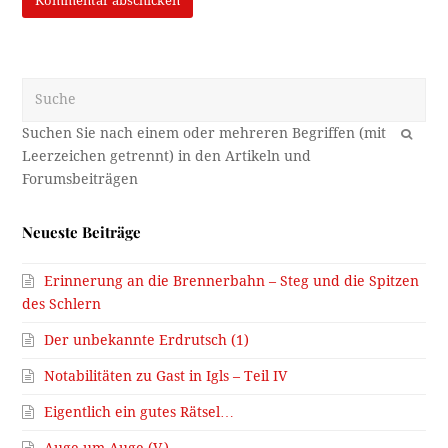
Suche
OK
Neueste Beiträge
Erinnerung an die Brennerbahn – Steg und die Spitzen
des Schlern
Der unbekannte Erdrutsch (1)
Notabilitäten zu Gast in Igls – Teil IV
Eigentlich ein gutes Rätsel…