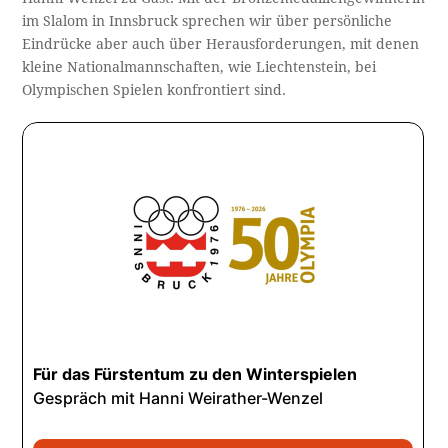
im Slalom in Innsbruck sprechen wir über persönliche
Eindrücke aber auch über Herausforderungen, mit denen
kleine Nationalmannschaften, wie Liechtenstein, bei
Olympischen Spielen konfrontiert sind.