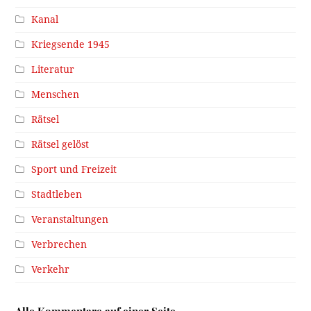
Kanal
Kriegsende 1945
Literatur
Menschen
Rätsel
Rätsel gelöst
Sport und Freizeit
Stadtleben
Veranstaltungen
Verbrechen
Verkehr