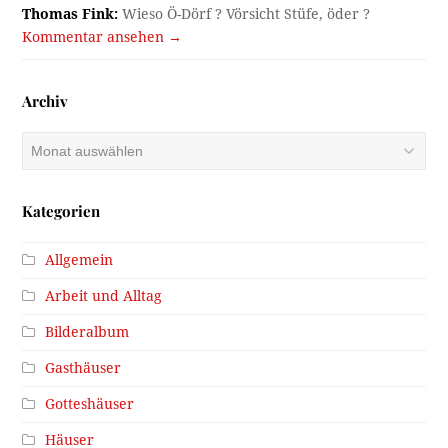
Thomas Fink:
Wieso Ö-Dörf ? Vörsicht Stüfe, öder ?
Kommentar ansehen →
Archiv
Archiv
Kategorien
Allgemein
Arbeit und Alltag
Bilderalbum
Gasthäuser
Gotteshäuser
Häuser