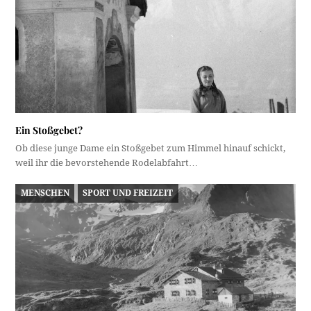
Ein Stoßgebet?
Ob diese junge Dame ein Stoßgebet zum Himmel hinauf schickt,
weil ihr die bevorstehende Rodelabfahrt…
MENSCHEN
SPORT UND FREIZEIT