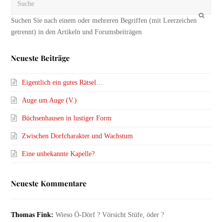
OK
Neueste Beiträge
Eigentlich ein gutes Rätsel…
Auge um Auge (V.)
Büchsenhausen in lustiger Form
Zwischen Dorfcharakter und Wachstum
Eine unbekannte Kapelle?
Neueste Kommentare
Thomas Fink:
Wieso Ö-Dörf ? Vörsicht Stüfe, öder ?