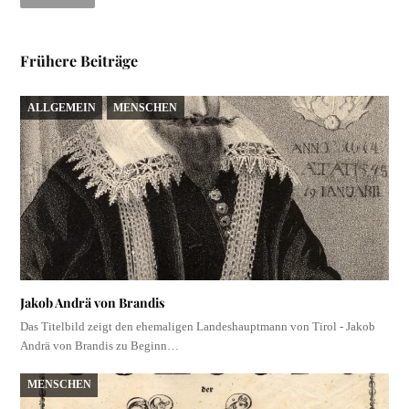
Frühere Beiträge
ALLGEMEIN
MENSCHEN
Jakob Andrä von Brandis
Das Titelbild zeigt den ehemaligen Landeshauptmann von Tirol - Jakob
Andrä von Brandis zu Beginn…
MENSCHEN