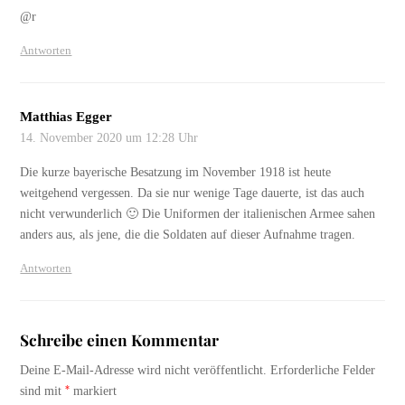
@r
Antworten
Matthias Egger
14. November 2020 um 12:28 Uhr
Die kurze bayerische Besatzung im November 1918 ist heute
weitgehend vergessen. Da sie nur wenige Tage dauerte, ist das auch
nicht verwunderlich 🙂 Die Uniformen der italienischen Armee sahen
anders aus, als jene, die die Soldaten auf dieser Aufnahme tragen.
Antworten
Schreibe einen Kommentar
Deine E-Mail-Adresse wird nicht veröffentlicht.
Erforderliche Felder
*
sind mit
markiert