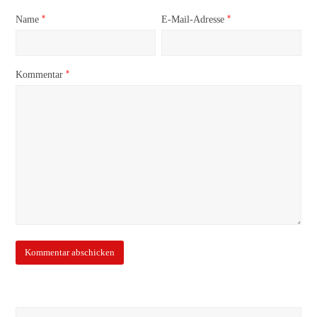
*
*
Name
E-Mail-Adresse
*
Kommentar
Suche