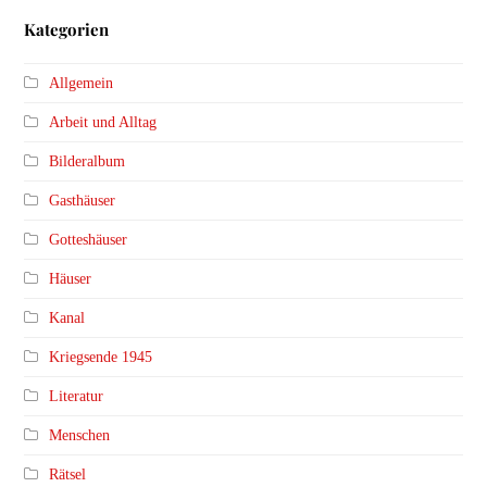
Kategorien
Allgemein
Arbeit und Alltag
Bilderalbum
Gasthäuser
Gotteshäuser
Häuser
Kanal
Kriegsende 1945
Literatur
Menschen
Rätsel