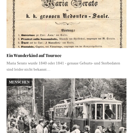
Ein Wunderkind auf Tournee
Maria Serato wurde 1840 oder 1841 - genaue Geburts- und Sterbedaten
sind leider nicht bekannt…
MENSCHEN