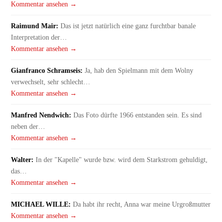
Kommentar ansehen →
Raimund Mair:
Das ist jetzt natürlich eine ganz furchtbar banale
Interpretation der…
Kommentar ansehen →
Gianfranco Schramseis:
Ja, hab den Spielmann mit dem Wolny
verwechselt, sehr schlecht…
Kommentar ansehen →
Manfred Nendwich:
Das Foto dürfte 1966 entstanden sein. Es sind
neben der…
Kommentar ansehen →
Walter:
In der "Kapelle" wurde bzw. wird dem Starkstrom gehuldigt,
das…
Kommentar ansehen →
MICHAEL WILLE:
Da habt ihr recht, Anna war meine Urgroßmutter
Kommentar ansehen →