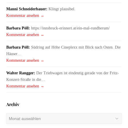
Manni Schneiderbauer:
Klingt plausibel.
Kommentar ansehen →
Barbara Pöll:
https://innsbruck-erinnert.at/ein-mal-rundherum/
Kommentar ansehen →
Barbara Pöll:
Südring auf Höhe Cineplexx mit Blick nach Osten. Die
Häuser…
Kommentar ansehen →
Walter Rangger:
Der Triebwagen ist eindeutig gerade von der Fritz-
Konzert-Straße in die…
Kommentar ansehen →
Archiv
Archiv