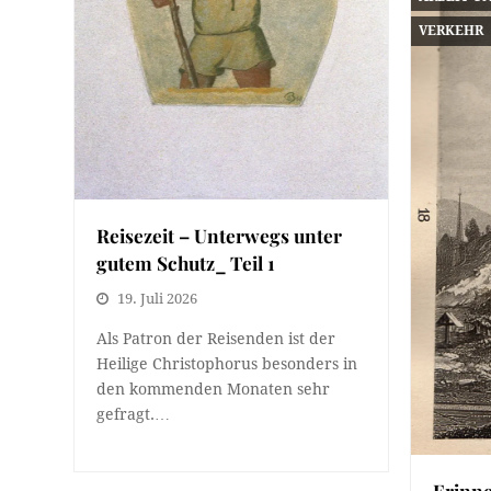
VERKEHR
Reisezeit – Unterwegs unter
gutem Schutz_ Teil 1
19. Juli 2026
Als Patron der Reisenden ist der
Heilige Christophorus besonders in
den kommenden Monaten sehr
gefragt.…
Erinne