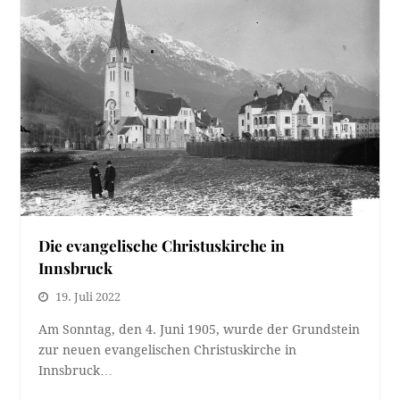
Die evangelische Christuskirche in
Innsbruck
19. Juli 2022
Am Sonntag, den 4. Juni 1905, wurde der Grundstein
zur neuen evangelischen Christuskirche in
Innsbruck…