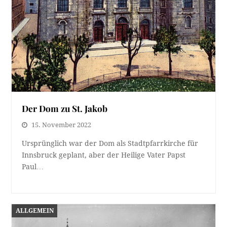
Der Dom zu St. Jakob
15. November 2022
Ursprünglich war der Dom als Stadtpfarrkirche für
Innsbruck geplant, aber der Heilige Vater Papst
Paul…
ALLGEMEIN