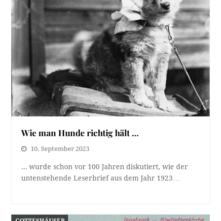
Wie man Hunde richtig hält …
10. September 2023
... wurde schon vor 100 Jahren diskutiert, wie der
untenstehende Leserbrief aus dem Jahr 1923…
GOTTESHÄUSER