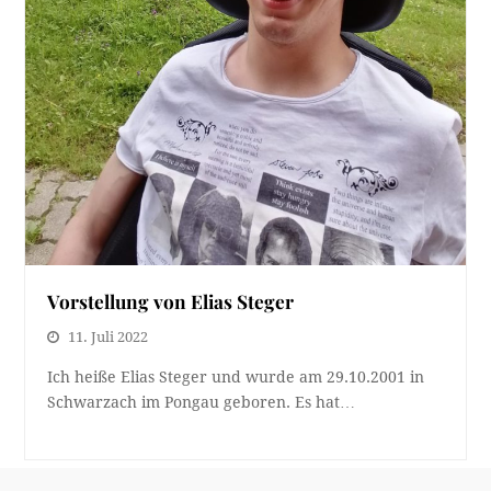
Vorstellung von Elias Steger
11. Juli 2022
Ich heiße Elias Steger und wurde am 29.10.2001 in
Schwarzach im Pongau geboren. Es hat…