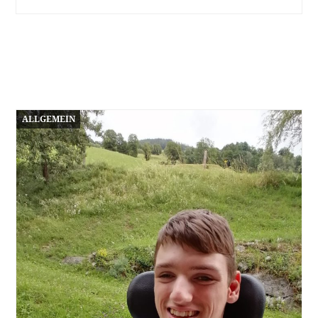
ALLGEMEIN