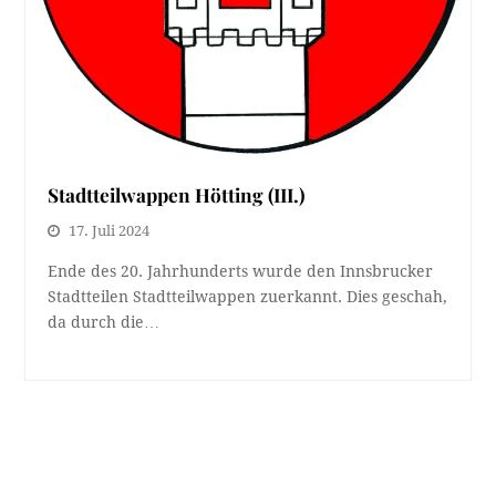
Stadtteilwappen Hötting (III.)
17. Juli 2024
Ende des 20. Jahrhunderts wurde den Innsbrucker
Stadtteilen Stadtteilwappen zuerkannt. Dies geschah,
da durch die…