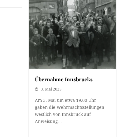
Übernahme Innsbrucks
3. Mai 2025
Am 3. Mai um etwa 19.00 Uhr
gaben die Wehrmachtsstellungen
westlich von Innsbruck auf
Anweisung…