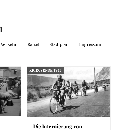
H
Verkehr
Rätsel
Stadtplan
Impressum
KRIEGSENDE 1945
Die Internierung von