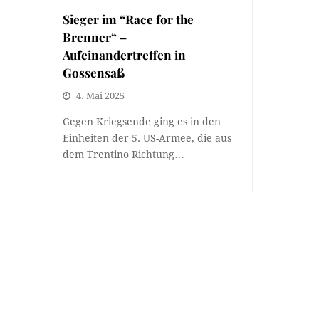
Sieger im “Race for the
Brenner“ –
Aufeinandertreffen in
Gossensaß
4. Mai 2025
Gegen Kriegsende ging es in den
Einheiten der 5. US-Armee, die aus
dem Trentino Richtung…