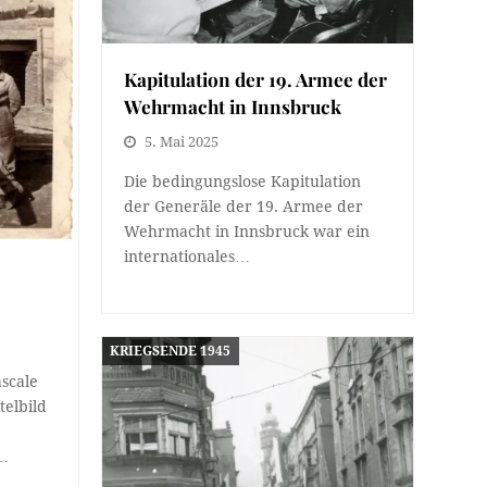
Kapitulation der 19. Armee der
Wehrmacht in Innsbruck
5. Mai 2025
Die bedingungslose Kapitulation
der Generäle der 19. Armee der
Wehrmacht in Innsbruck war ein
internationales…
KRIEGSENDE 1945
ascale
telbild
)…