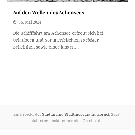
Auf den Wellen des Achensees
16. Mai 2024
Die Schifffahrt am Achensee erfreut sich bei
Urlaubern und Sommerfrischlern größter
Beliebtheit sowie einer langen…
Ein Projekt des
Stadtarchiv/Stadtmuseum Innsbruck
2026 -
dahinter steckt immer eine Geschichte.