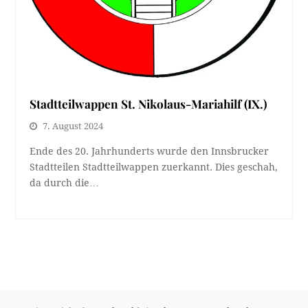
Stadtteilwappen St. Nikolaus-Mariahilf (IX.)
7. August 2024
Ende des 20. Jahrhunderts wurde den Innsbrucker
Stadtteilen Stadtteilwappen zuerkannt. Dies geschah,
da durch die…