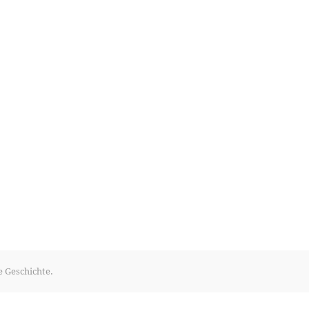
e Geschichte.