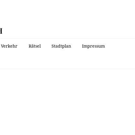
H
Verkehr
Rätsel
Stadtplan
Impressum