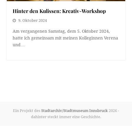
Hinter den Kulissen: Kreativ-Workshop
9. Oktober 2024
Am vergangenen Samstag, dem 5. Oktober 2024,
hatte ich gemeinsam mit meinen Kolleginnen Verena
und…
Ein Projekt des
Stadtarchiv/Stadtmuseum Innsbruck
2026 -
dahinter steckt immer eine Geschichte.