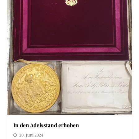
In den Adelsstand erhoben
20. Juni 2024