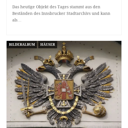
Das heutige Objekt des Tages stammt aus den
Beständen des Innsbrucker Stadtarchivs und kann
als…
BILDERALBUM
HÄUSER