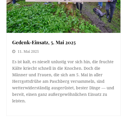
Gedenk-Einsatz, 5. Mai 2025
11. Mai 2025
Es ist kalt, es nieselt unlustig vor sich hin, die feuchte
Kälte kriecht schnell in die Knochen. Doch die
Männer und Frauen, die sich am 5. Mai in aller
Herrgottsfrühe am Paschberg versammeln, sind
wetterwiderständig ausgerüstet, bester Dinge — und
bereit, einen ganz außergewöhnlichen Einsatz zu
leisten.