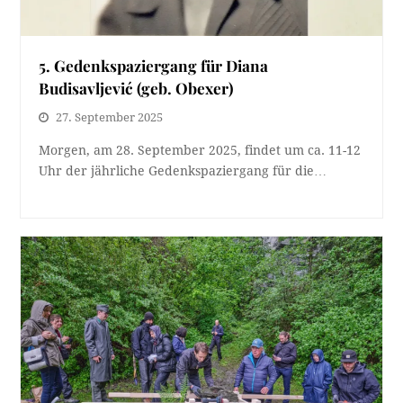
5. Gedenkspaziergang für Diana
Budisavljević (geb. Obexer)
27. September 2025
Morgen, am 28. September 2025, findet um ca. 11-12
Uhr der jährliche Gedenkspaziergang für die…