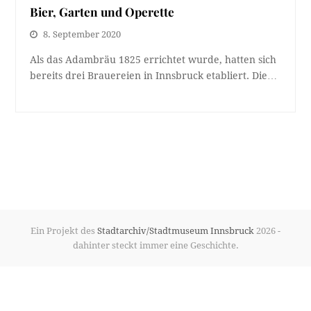
Bier, Garten und Operette
8. September 2020
Als das Adambräu 1825 errichtet wurde, hatten sich
bereits drei Brauereien in Innsbruck etabliert. Die…
Ein Projekt des
Stadtarchiv/Stadtmuseum Innsbruck
2026 -
dahinter steckt immer eine Geschichte.