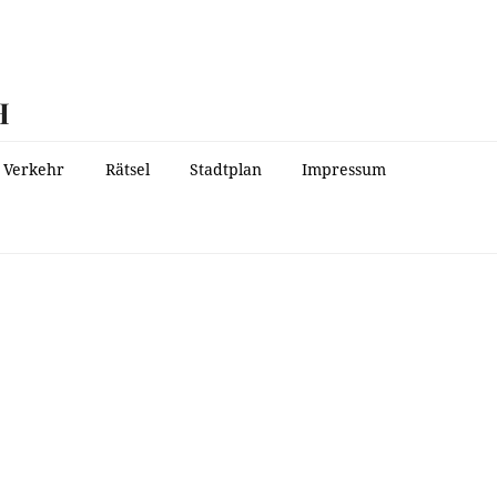
H
Verkehr
Rätsel
Stadtplan
Impressum