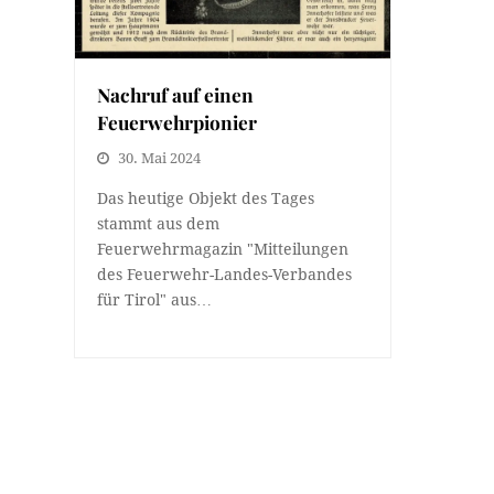
Nachruf auf einen
Feuerwehrpionier
30. Mai 2024
Das heutige Objekt des Tages
stammt aus dem
Feuerwehrmagazin "Mitteilungen
des Feuerwehr-Landes-Verbandes
für Tirol" aus…