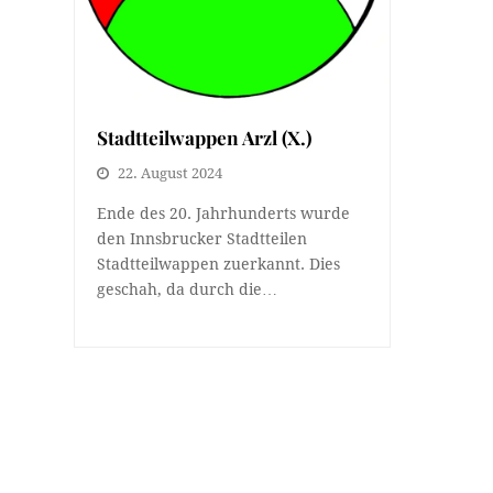
Stadtteilwappen Arzl (X.)
22. August 2024
Ende des 20. Jahrhunderts wurde
den Innsbrucker Stadtteilen
Stadtteilwappen zuerkannt. Dies
geschah, da durch die…