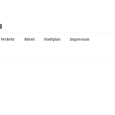
H
Verkehr
Rätsel
Stadtplan
Impressum