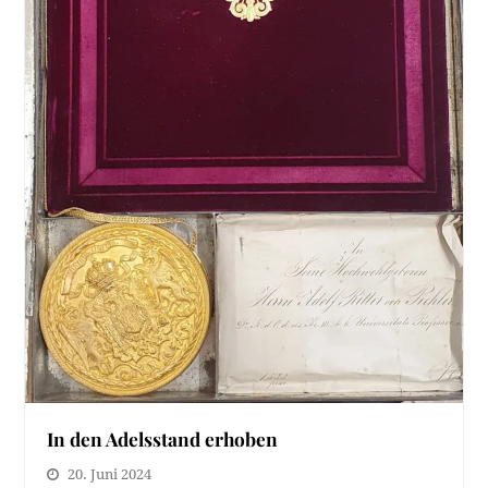
In den Adelsstand erhoben
20. Juni 2024