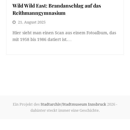
Wild Wild East: Brandanschlag auf das
Reithmanngymnasium
21. August 2025
Hier sieht man einen Scan aus einem Fotoalbum, das
mit 1958 bis 1986 datiert ist.…
Ein Projekt des
Stadtarchiv/Stadtmuseum Innsbruck
2026 -
dahinter steckt immer eine Geschichte.