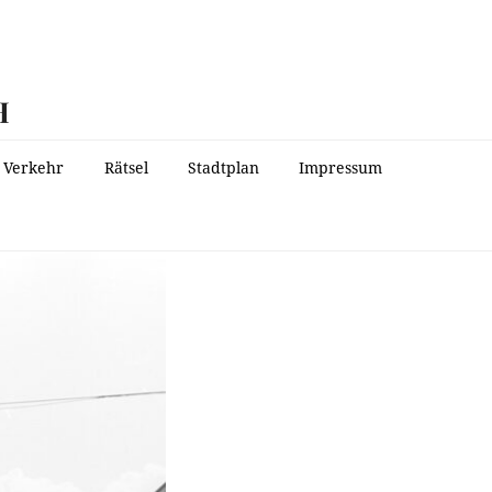
H
Verkehr
Rätsel
Stadtplan
Impressum