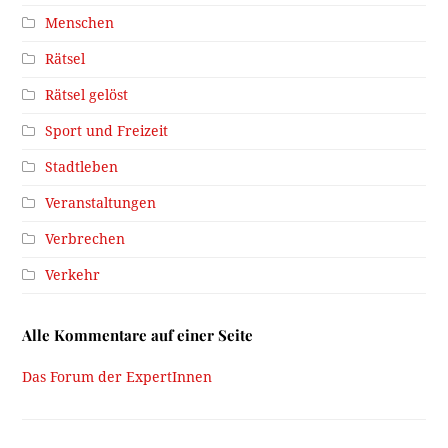
Menschen
Rätsel
Rätsel gelöst
Sport und Freizeit
Stadtleben
Veranstaltungen
Verbrechen
Verkehr
Alle Kommentare auf einer Seite
Das Forum der ExpertInnen