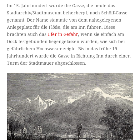
Im 15. Jahrhundert wurde die Gasse, die heute das
Stadtarchiv/Stadtmuseum beherbergt, noch Schöff-Gasse
genannt. Der Name stammte von dem nahegelegenen
Anlegeplatz für die Flöße, die am Inn fuhren. Diese
brachten auch das
Ufer in Gefahr
, wenn sie einfach am
Dock festgebunden liegengelassen wurden, wie sich bei
gefährlichem Hochwasser zeigte. Bis in das frühe 19.
Jahrhundert wurde die Gasse in Richtung Inn durch einen
Turm der Stadtmauer abgeschlossen.