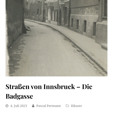
Straßen von Innsbruck – Die
Badgasse
4. Juli 2023
Pascal Permann
Häuser