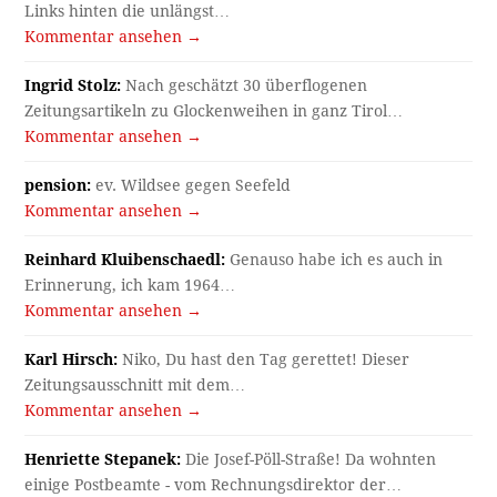
Links hinten die unlängst…
Kommentar ansehen →
Ingrid Stolz:
Nach geschätzt 30 überflogenen
Zeitungsartikeln zu Glockenweihen in ganz Tirol…
Kommentar ansehen →
pension:
ev. Wildsee gegen Seefeld
Kommentar ansehen →
Reinhard Kluibenschaedl:
Genauso habe ich es auch in
Erinnerung, ich kam 1964…
Kommentar ansehen →
Karl Hirsch:
Niko, Du hast den Tag gerettet! Dieser
Zeitungsausschnitt mit dem…
Kommentar ansehen →
Henriette Stepanek:
Die Josef-Pöll-Straße! Da wohnten
einige Postbeamte - vom Rechnungsdirektor der…