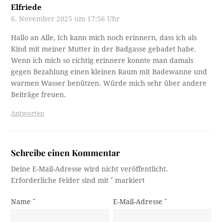
Elfriede
6. November 2025 um 17:56 Uhr
Hallo an Alle, Ich kann mich noch erinnern, dass ich als
Kind mit meiner Mutter in der Badgasse gebadet habe.
Wenn ich mich so richtig erinnere konnte man damals
gegen Bezahlung einen kleinen Raum mit Badewanne und
warmen Wasser benützen. Würde mich sehr über andere
Beiträge freuen.
Antworten
Schreibe einen Kommentar
Deine E-Mail-Adresse wird nicht veröffentlicht.
Erforderliche Felder sind mit
*
markiert
Name
*
E-Mail-Adresse
*