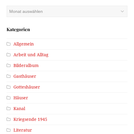
Archiv
Kategorien
Allgemein
Arbeit und Alltag
Bilderalbum
Gasthäuser
Gotteshäuser
Häuser
Kanal
Kriegsende 1945
Literatur