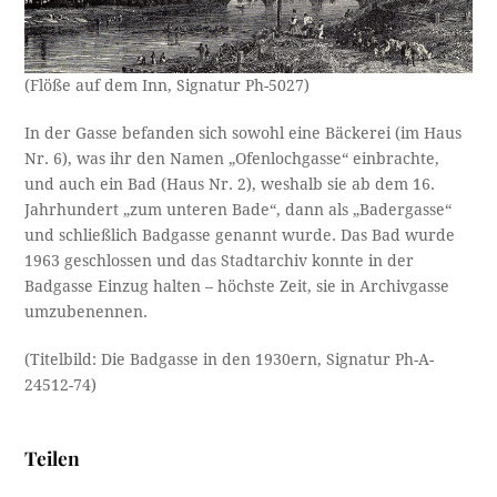
(Flöße auf dem Inn, Signatur Ph-5027)
In der Gasse befanden sich sowohl eine Bäckerei (im Haus
Nr. 6), was ihr den Namen „Ofenlochgasse“ einbrachte,
und auch ein Bad (Haus Nr. 2), weshalb sie ab dem 16.
Jahrhundert „zum unteren Bade“, dann als „Badergasse“
und schließlich Badgasse genannt wurde. Das Bad wurde
1963 geschlossen und das Stadtarchiv konnte in der
Badgasse Einzug halten – höchste Zeit, sie in Archivgasse
umzubenennen.
(Titelbild: Die Badgasse in den 1930ern, Signatur Ph-A-
24512-74)
Teilen