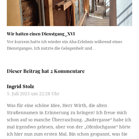
Wir hatten einen Dienstgang_XVI
Vor kurzem hatte ich wieder ein Aha-Erlebnis während eines
Dienstganges. Ich nutzte die Gelegenheit und…
Dieser Beitrag hat 2 Kommentare
Ingrid Stolz
5. Juli 2023 um 22:28 Uhr
Was für eine schöne Idee, Herr Wirth, die alten
Straßennamen in Erinnerung zu bringen! Ich freue mich
schon auf so manche Überraschung. „Badergasse“ habe ich
mal irgendwo gelesen, aber von der „Ofenlochgasse“ hörte
ich hier nun zum ersten Mal. Bin schon gespannt, was Sie