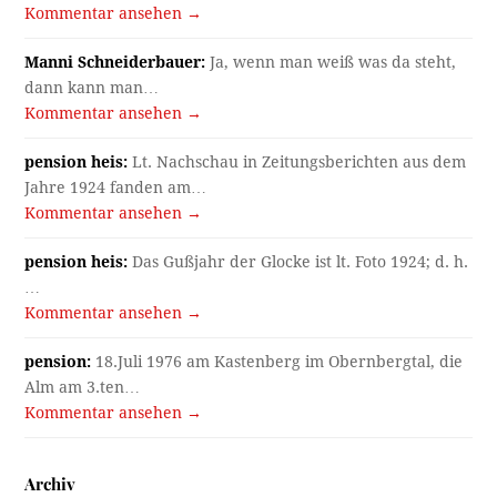
Kommentar ansehen →
Manni Schneiderbauer:
Ja, wenn man weiß was da steht,
dann kann man…
Kommentar ansehen →
pension heis:
Lt. Nachschau in Zeitungsberichten aus dem
Jahre 1924 fanden am…
Kommentar ansehen →
pension heis:
Das Gußjahr der Glocke ist lt. Foto 1924; d. h.
…
Kommentar ansehen →
pension:
18.Juli 1976 am Kastenberg im Obernbergtal, die
Alm am 3.ten…
Kommentar ansehen →
Archiv