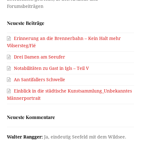
Neueste Beiträge
Erinnerung an die Brennerbahn – Kein Halt mehr
Völsersteg/Fié
Drei Damen am Seeufer
Notabilitäten zu Gast in Igls – Teil V
An Santifallers Schwelle
Einblick in die städtische Kunstsammlung_Unbekanntes
Männerportrait
Neueste Kommentare
Walter Rangger:
Ja, eindeutig Seefeld mit dem Wildsee.