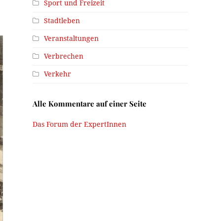
Sport und Freizeit
Stadtleben
Veranstaltungen
Verbrechen
Verkehr
Alle Kommentare auf einer Seite
Das Forum der ExpertInnen