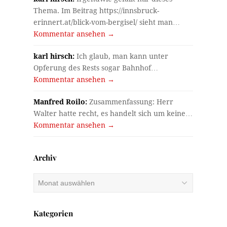
Thema. Im Beitrag https://innsbruck-
erinnert.at/blick-vom-bergisel/ sieht man…
Kommentar ansehen →
karl hirsch:
Ich glaub, man kann unter
Opferung des Rests sogar Bahnhof…
Kommentar ansehen →
Manfred Roilo:
Zusammenfassung: Herr
Walter hatte recht, es handelt sich um keine…
Kommentar ansehen →
Archiv
Archiv
Kategorien