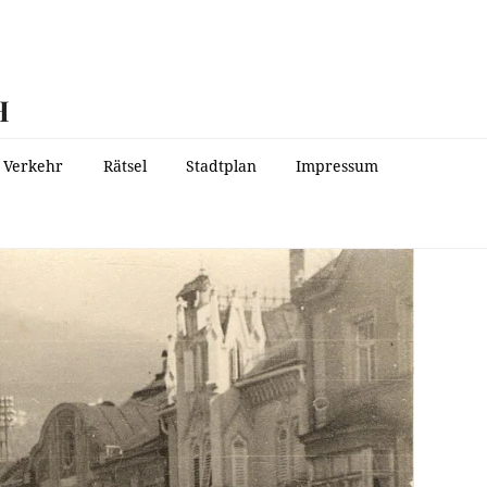
H
Verkehr
Rätsel
Stadtplan
Impressum