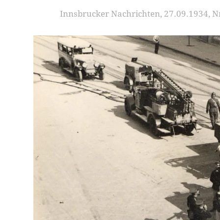
Innsbrucker Nachrichten, 27.09.1934, Nr.