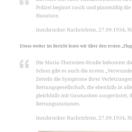
Polizei beginnt rasch und planmäßig die
Haustore.
Innsbrucker Nachrichten, 27.09.1934, Nr.
Etwas weiter im Bericht lesen wir über den ersten „Flug
Die Maria-Theresien-Straße bekommt di
Schon gibt es auch die ersten „Verwunde
Zetteln die Symptome ihrer Verletzungen
Rettungsgesellschaft, die ebenfalls in all
gleichfalls mit Gasmasken ausgerüstet, 
Rettungsstationen.
Innsbrucker Nachrichten, 27.09.1934, Nr.