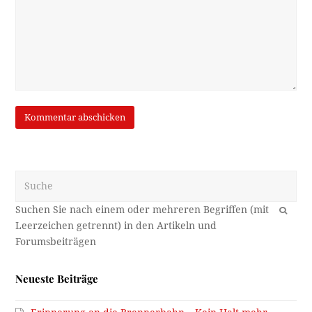
Suche
OK
Neueste Beiträge