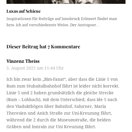
Luxus auf Schiene
Inspirationen für Beiträge auf Innsbruck Erinnert findet man
bzw. ich auf verschiedenste Weise. Der Anstupser…
Dieser Beitrag hat 7 Kommentare
Vinzenz Theiss
5. August 2025 um 11:44 Uhr
Ich bin zwar kein „Bim-Fanat“, aber dass die Linie 5 von
Rum zum Stubaitalbahnhof fährt ist leider nicht korrekt.
Linie 5 und 2 haben grundsätzlich die gleiche Strecke
(Rum – Lohbach), mit dem Unterschied, dass ide 5 nach
den Viaduktbögen über Bahnhof, Salurner, Maria
Theresien und Anich Straße zur Uni-Kreuzung fährt,
während die 2 durch die Museumstraße, die beiden
Gräben und Innrain zur Uni Kreuzung fährt.