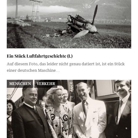
Ein Stück Luftfahrtgeschichte (I.)
Auf diesem Foto, das leider nicht genau datiert ist, ist ein Stück
einer deutschen Maschine…
MENSCHEN
VERKEHR