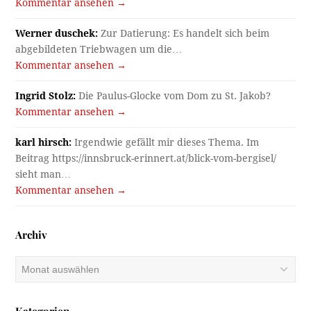
Kommentar ansehen →
Werner duschek:
Zur Datierung: Es handelt sich beim
abgebildeten Triebwagen um die…
Kommentar ansehen →
Ingrid Stolz:
Die Paulus-Glocke vom Dom zu St. Jakob?
Kommentar ansehen →
karl hirsch:
Irgendwie gefällt mir dieses Thema. Im
Beitrag https://innsbruck-erinnert.at/blick-vom-bergisel/
sieht man…
Kommentar ansehen →
Archiv
Archiv