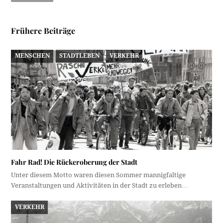
Frühere Beiträge
MENSCHEN
STADTLEBEN
VERKEHR
Fahr Rad! Die Rückeroberung der Stadt
Unter diesem Motto waren diesen Sommer mannigfaltige
Veranstaltungen und Aktivitäten in der Stadt zu erleben…
VERKEHR